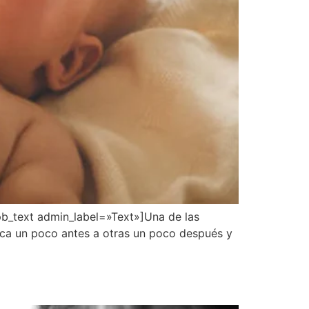
b_text admin_label=»Text»]Una de las
oca un poco antes a otras un poco después y