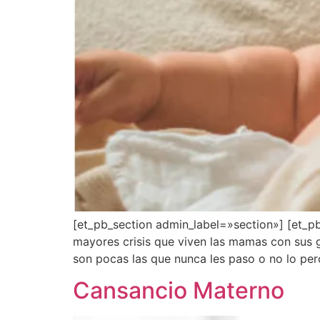
[et_pb_section admin_label=»section»] [et_
mayores crisis que viven las mamas con sus 
son pocas las que nunca les paso o no lo pe
Cansancio Materno