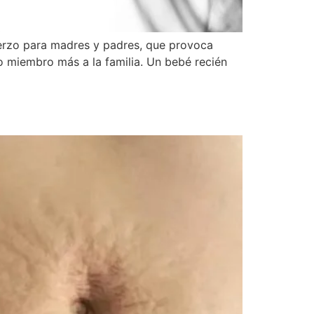
fuerzo para madres y padres, que provoca
vo miembro más a la familia. Un bebé recién