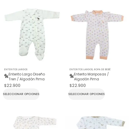
ENTERITOS LARGOS
ENTERITOS LARGOS
,
ROPA DE BEBÉ
Enterito Largo Diseño
Enterito Mariposas /
Tren / Algodón Pima
Algodón Pima
$
22.900
$
22.900
SELECCIONAR OPCIONES
SELECCIONAR OPCIONES