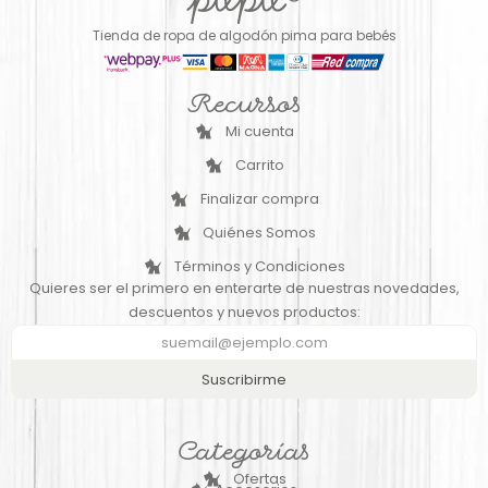
Tienda de ropa de algodón pima para bebés
Recursos
Mi cuenta
Carrito
Finalizar compra
Quiénes Somos
Términos y Condiciones
Quieres ser el primero en enterarte de nuestras novedades,
descuentos y nuevos productos:
Suscribirme
Categorías
Ofertas