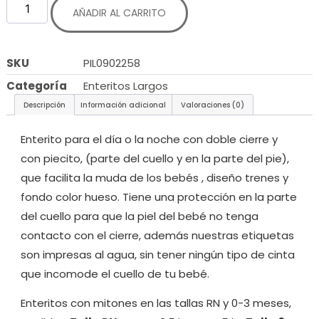
AÑADIR AL CARRITO
SKU
PIL0902258
Categoría
Enteritos Largos
Descripción
Información adicional
Valoraciones (0)
Enterito para el día o la noche con doble cierre y
con piecito, (parte del cuello y en la parte del pie),
que facilita la muda de los bebés , diseño trenes y
fondo color hueso. Tiene una protección en la parte
del cuello para que la piel del bebé no tenga
contacto con el cierre, además nuestras etiquetas
son impresas al agua, sin tener ningún tipo de cinta
que incomode el cuello de tu bebé.
Enteritos con mitones en las tallas RN y 0-3 meses,