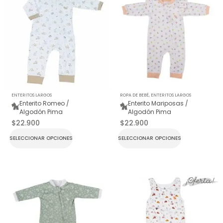
ENTERITOS LARGOS
ROPA DE BEBÉ
,
ENTERITOS LARGOS
Enterito Romeo /
Enterito Mariposas /
Algodón Pima
Algodón Pima
$
22.900
$
22.900
SELECCIONAR OPCIONES
SELECCIONAR OPCIONES
¡Oferta!