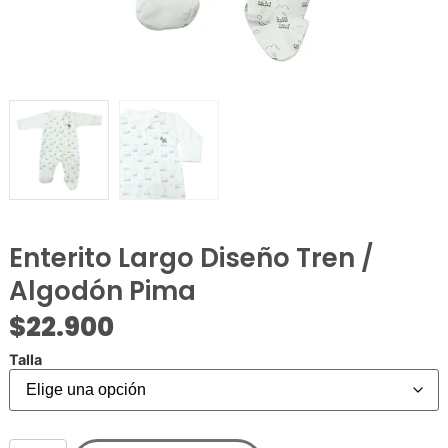
Enterito Largo Diseño Tren /
Algodón Pima
$
22.900
Talla