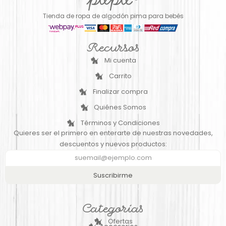
Tienda de ropa de algodón pima para bebés
Recursos
Mi cuenta
Carrito
Finalizar compra
Quiénes Somos
Términos y Condiciones
Quieres ser el primero en enterarte de nuestras novedades,
descuentos y nuevos productos:
Suscribirme
Categorías
Ofertas