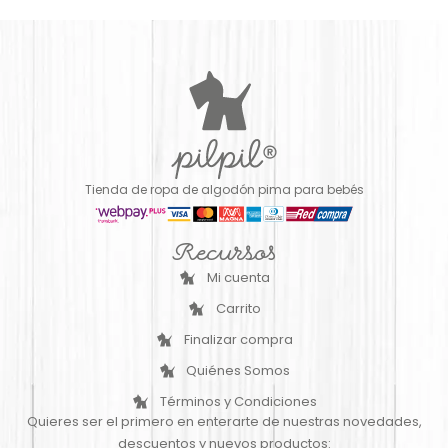
Tienda de ropa de algodón pima para bebés
Recursos
Mi cuenta
Carrito
Finalizar compra
Quiénes Somos
Términos y Condiciones
Quieres ser el primero en enterarte de nuestras novedades,
descuentos y nuevos productos: