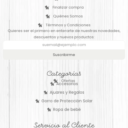
Finalizar compra
Quiénes Somos
Términos y Condiciones
Quieres ser el primero en enterarte de nuestras novedades,
descuentos y nuevos productos:
Suscribirme
Categorías
Ofertas
Accesorios
Ajuares y Regalos
Gorro de Protección Solar
Ropa de bebé
Servicio al Cliente