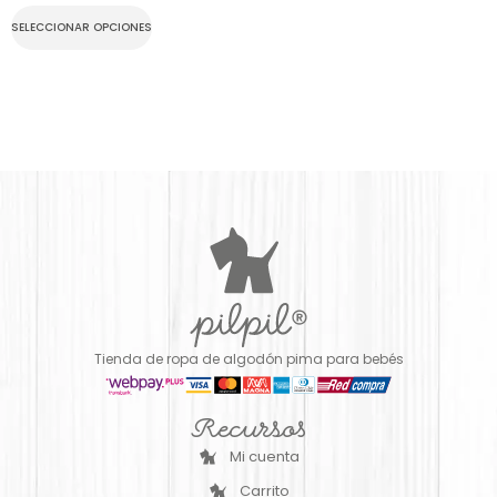
SELECCIONAR OPCIONES
Tienda de ropa de algodón pima para bebés
Recursos
Mi cuenta
Carrito