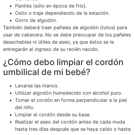
Panties (sólo en época de frío).
Osito o traje dependiendo de la estación.
Gorro de algodón.
También deberá traer pañales de algodón (tutos) para
usar de cabecera. No se debe preocupar de los pañales
desechables ni útiles de aseo, ya que éstos se le
entregarán al ingreso de su recién nacido.
¿Cómo debo limpiar el cordón
umbilical de mi bebé?
Lavarse las manos.
Utilizar algodón humedecido con alcohol puro.
Tomar el cordón en forma perpendicular a la piel
del niño.
Limpiar el cordón desde su base.
Realizar el aseo del cordón antes de cada muda
hasta tres días después que se haya caído o hasta