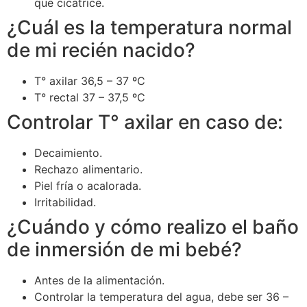
que cicatrice.
¿Cuál es la temperatura normal
de mi recién nacido?
T° axilar 36,5 – 37 ºC
T° rectal 37 – 37,5 ºC
Controlar T° axilar en caso de:
Decaimiento.
Rechazo alimentario.
Piel fría o acalorada.
Irritabilidad.
¿Cuándo y cómo realizo el baño
de inmersión de mi bebé?
Antes de la alimentación.
Controlar la temperatura del agua, debe ser 36 –