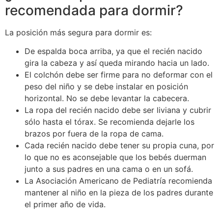
recomendada para dormir?
La posición más segura para dormir es:
De espalda boca arriba, ya que el recién nacido
gira la cabeza y así queda mirando hacia un lado.
El colchón debe ser firme para no deformar con el
peso del niño y se debe instalar en posición
horizontal. No se debe levantar la cabecera.
La ropa del recién nacido debe ser liviana y cubrir
sólo hasta el tórax. Se recomienda dejarle los
brazos por fuera de la ropa de cama.
Cada recién nacido debe tener su propia cuna, por
lo que no es aconsejable que los bebés duerman
junto a sus padres en una cama o en un sofá.
La Asociación Americano de Pediatría recomienda
mantener al niño en la pieza de los padres durante
el primer año de vida.