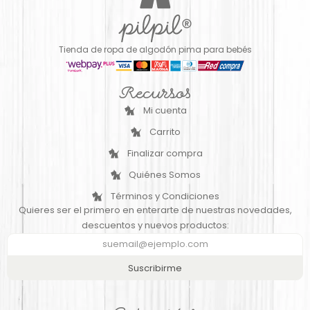
Tienda de ropa de algodón pima para bebés
Recursos
Mi cuenta
Carrito
Finalizar compra
Quiénes Somos
Términos y Condiciones
Quieres ser el primero en enterarte de nuestras novedades,
descuentos y nuevos productos:
Suscribirme