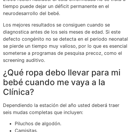
tiempo puede dejar un déficit permanente en el
neurodesarrollo del bebé.
Los mejores resultados se consiguen cuando se
diagnostica antes de los seis meses de edad. Si este
defecto congénito no se detecta en el periodo neonatal
se pierde un tiempo muy valioso, por lo que es esencial
someterse a programas de pesquisa precoz, como el
screening auditivo.
¿Qué ropa debo llevar para mi
bebé cuando me vaya a la
Clínica?
Dependiendo la estación del año usted deberá traer
seis mudas completas que incluyen:
Piluchos de algodón.
Camisitas.