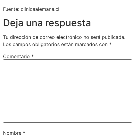
Fuente: clinicaalemana.cl
Deja una respuesta
Tu dirección de correo electrónico no será publicada.
Los campos obligatorios están marcados con
*
Comentario
*
Nombre
*