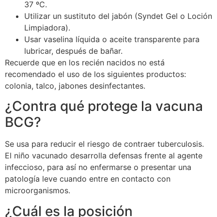
37 ºC.
Utilizar un sustituto del jabón (Syndet Gel o Loción
Limpiadora).
Usar vaselina líquida o aceite transparente para
lubricar, después de bañar.
Recuerde que en los recién nacidos no está
recomendado el uso de los siguientes productos:
colonia, talco, jabones desinfectantes.
¿Contra qué protege la vacuna
BCG?
Se usa para reducir el riesgo de contraer tuberculosis.
El niño vacunado desarrolla defensas frente al agente
infeccioso, para así no enfermarse o presentar una
patología leve cuando entre en contacto con
microorganismos.
¿Cuál es la posición