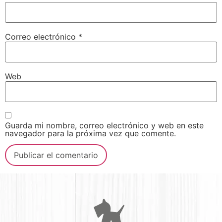
Correo electrónico
*
Web
Guarda mi nombre, correo electrónico y web en este
navegador para la próxima vez que comente.