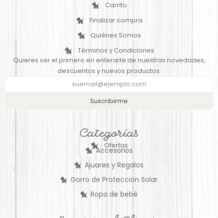
Carrito
Finalizar compra
Quiénes Somos
Términos y Condiciones
Quieres ser el primero en enterarte de nuestras novedades,
descuentos y nuevos productos:
Suscribirme
Categorías
Ofertas
Accesorios
Ajuares y Regalos
Gorro de Protección Solar
Ropa de bebé