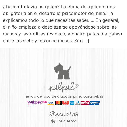
¿Tu hijo todavía no gatea? La etapa del gateo no es
obligatoria en el desarrollo psicomotor del niño. Te
explicamos todo lo que necesitas saber….. ​En general,
el niño empieza a desplazarse apoyándose sobre las
manos y las rodillas (es decir, a cuatro patas o a gatas)
entre los siete y los once meses. Sin […]
Tienda de ropa de algodón pima para bebés
Recursos
Mi cuenta