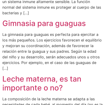
un sistema inmune altamente sensible. La función
normal del sistema inmune es proteger al cuerpo de las
bacterias y […]
Gimnasia para guaguas
La gimnasia para guaguas es perfecta para ejercitar a
los más pequeños. Los ejercicios favorecen el equilibrio
y mejoran su coordinación, además de favorecer la
relación entre la guagua y sus padres. Según la edad
del niño y su desarrollo, serán adecuados unos u otros
ejercicios. Por ejemplo, en el caso de las guaguas de
[…]
Leche materna, es tan
importante o no?
La composición de la leche materna se adapta a las
necesidades de cada bebé, al momento del día (no es la