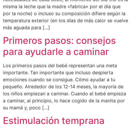
misma la leche que la madre «fabrica» por el día que
por la noche) o incluso su composición difiere según la
temperatura exterior (en los días de más calor se vuelve
más aguada para […]
Primeros pasos: consejos
para ayudarle a caminar
Los primeros pasos del bebé representan una meta
importante. Tan importante que incluso despierta
emociones cuando se consigue. Cómo ayudar a tu
pequeño. ​​​​​​​​​​​​​Alrededor de los 12-14 meses, la mayoría de
los niños empiezan a caminar. Cuando el​ bebé empieza
a caminar, al principio, lo hace cogido de la manita por
su mamá y, poco […]
Estimulación temprana