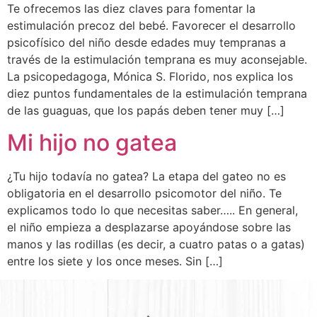
Te ofrecemos las diez claves para fomentar la
estimulación precoz del bebé. Favorecer el desarrollo
psicofísico del niño desde edades muy tempranas a
través de la estimulación temprana es muy aconsejable.
La psicopedagoga, Mónica S. Florido, nos explica los
diez puntos fundamentales de la estimulación temprana
de las guaguas, que los papás deben tener muy […]
Mi hijo no gatea
¿Tu hijo todavía no gatea? La etapa del gateo no es
obligatoria en el desarrollo psicomotor del niño. Te
explicamos todo lo que necesitas saber….. ​En general,
el niño empieza a desplazarse apoyándose sobre las
manos y las rodillas (es decir, a cuatro patas o a gatas)
entre los siete y los once meses. Sin […]