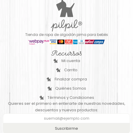
Tienda de ropa de algodón pima para bebés
Recursos
Mi cuenta
Carrito
Finalizar compra
Quiénes Somos
Términos y Condiciones
Quieres ser el primero en enterarte de nuestras novedades,
descuentos y nuevos productos:
Suscribirme