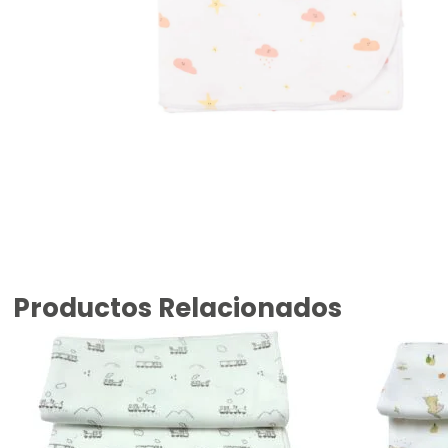
Productos Relacionados