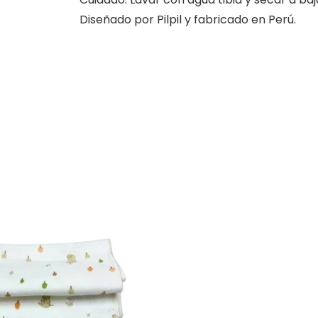
Diseñado por Pilpil y fabricado en Perú.