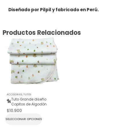
Diseñado por Pilpil y fabricado en Perú.
Productos Relacionados
ACCESORIOS
,
TUTOS
Tuto Grande diseño
Copitos de Algodón
$
10.900
SELECCIONAR OPCIONES