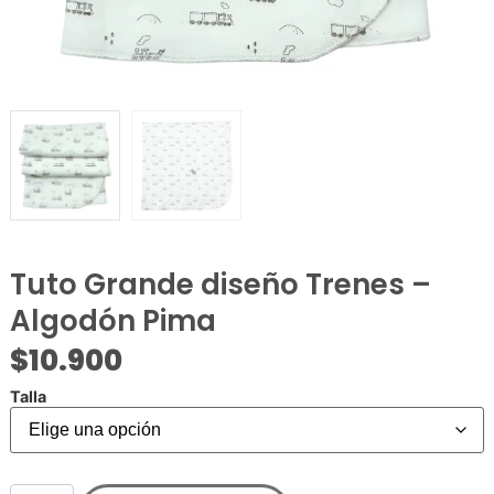
Tuto Grande diseño Trenes –
Algodón Pima
$
10.900
Talla