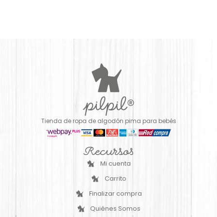
Tienda de ropa de algodón pima para bebés
Recursos
Mi cuenta
Carrito
Finalizar compra
Quiénes Somos