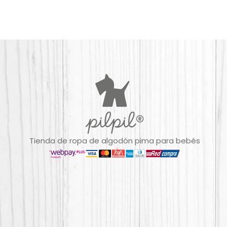
Tienda de ropa de algodón pima para bebés