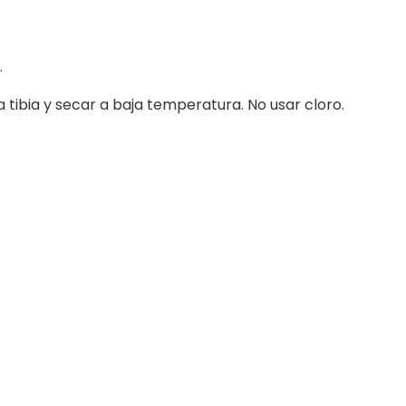
.
 tibia y secar a baja temperatura. No usar cloro.