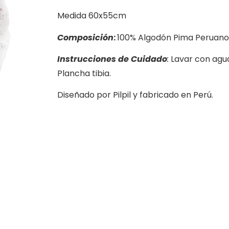
Medida 60x55cm
Composición
:
100% Algodón Pima Peruano
Instrucciones de Cuidado
:
Lavar con agua
Plancha tibia.
Diseñado por Pilpil y fabricado en Perú.