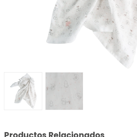
Productos Relacionados