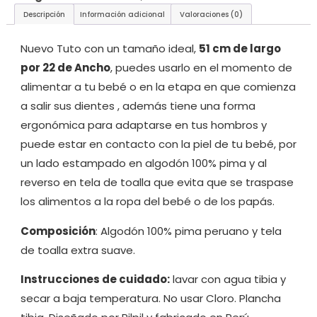
Descripción
Información adicional
Valoraciones (0)
Nuevo Tuto con un tamaño ideal,
51 cm de largo
por 22 de Ancho
, puedes usarlo en el momento de
alimentar a tu bebé o en la etapa en que comienza
a salir sus dientes , además tiene una forma
ergonómica para adaptarse en tus hombros y
puede estar en contacto con la piel de tu bebé, por
un lado estampado en algodón 100% pima y al
reverso en tela de toalla que evita que se traspase
los alimentos a la ropa del bebé o de los papás.
Composición
: Algodón 100% pima peruano y tela
de toalla extra suave.
Instrucciones de cuidado:
lavar con agua tibia y
secar a baja temperatura. No usar Cloro. Plancha