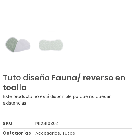
Tuto diseño Fauna/ reverso en
toalla
Este producto no está disponible porque no quedan
existencias.
SKU
PIL2410304
Categorías
Accesorios
,
Tutos