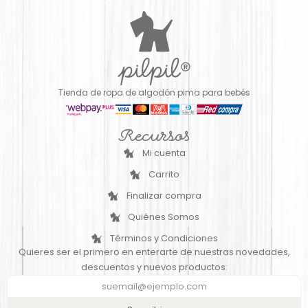
Tienda de ropa de algodón pima para bebés
Recursos
Mi cuenta
Carrito
Finalizar compra
Quiénes Somos
Términos y Condiciones
Quieres ser el primero en enterarte de nuestras novedades,
descuentos y nuevos productos: