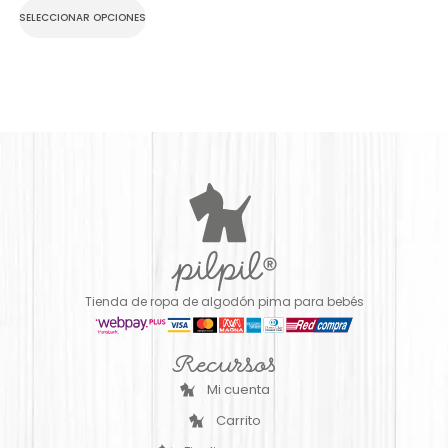
SELECCIONAR OPCIONES
Tienda de ropa de algodón pima para bebés
Recursos
Mi cuenta
Carrito