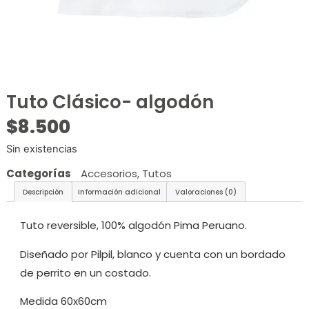
Tuto Clásico- algodón
$
8.500
Sin existencias
Categorías
Accesorios
,
Tutos
Descripción
Información adicional
Valoraciones (0)
Tuto reversible, 100% algodón Pima Peruano.
Diseñado por Pilpil, blanco y cuenta con un bordado
de perrito en un costado.
Medida 60x60cm