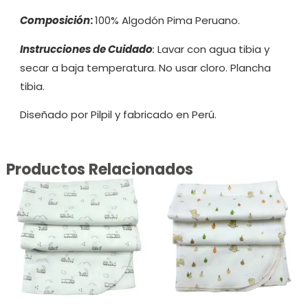
Composición
:
100% Algodón Pima Peruano.
Instrucciones de Cuidado
:
Lavar con agua tibia y
secar a baja temperatura. No usar cloro. Plancha
tibia.
Diseñado por Pilpil y fabricado en Perú.
Productos Relacionados