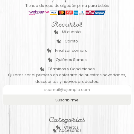
Tienda de ropa de algodón pima para bebés
Recursos
Mi cuenta
Carrito
Finalizar compra
Quiénes Somos
Términos y Condiciones
Quieres ser el primero en enterarte de nuestras novedades,
descuentos y nuevos productos:
Suscribirme
Categorías
Ofertas
Accesorios