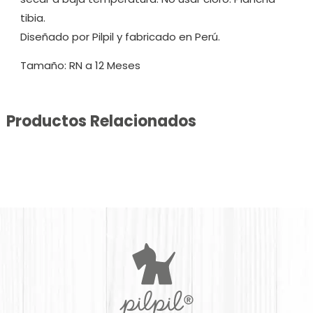
tibia.
Diseñado por Pilpil y fabricado en Perú.
Tamaño: RN a 12 Meses
Productos Relacionados