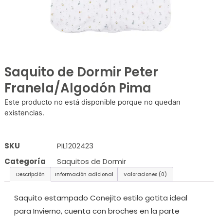
Saquito de Dormir Peter
Franela/Algodón Pima
Este producto no está disponible porque no quedan
existencias.
SKU
PIL1202423
Categoría
Saquitos de Dormir
Descripción
Información adicional
Valoraciones (0)
Saquito estampado Conejito estilo gotita ideal
para Invierno, cuenta con broches en la parte