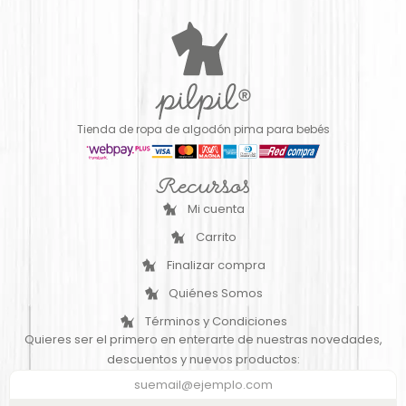
Tienda de ropa de algodón pima para bebés
Recursos
Mi cuenta
Carrito
Finalizar compra
Quiénes Somos
Términos y Condiciones
Quieres ser el primero en enterarte de nuestras novedades,
descuentos y nuevos productos: