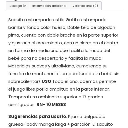
Descripción
Información adicional
Valoraciones (0)
Saquito estampado estilo Gotita estampado
bambi y fondo color hueso, Doble tela de algodón
pima, cuenta con doble broche en la parte superior
y ajustarlo al crecimiento, con un cierre en el centro
en forma de medialuna que facilita la muda del
bebé para no despertarlo y facilita la muda.
Materiales suaves y ultraliviano, cumpliendo su
función de mantener la temperatura de tu bebé sin
sobrecalentar/
USO
Todo el año, además permite
el juego libre por la amplitud en la parte inferior.
Temperatura ambiente superior a 17 grados
centígrados.
RN- 10 MESES
Sugerencias para usarlo
: Pijama delgada o
gruesa- body manga larga + pantalón. El saquito