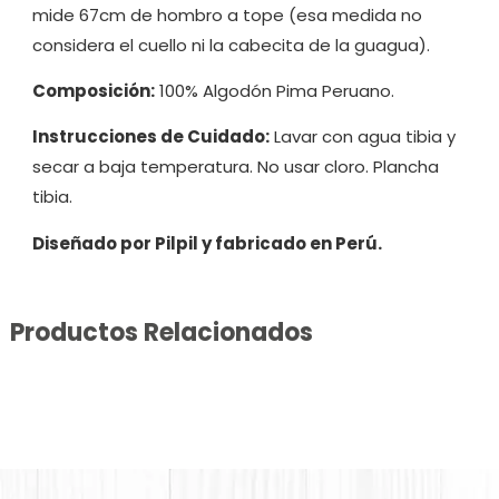
mide 67cm de hombro a tope (esa medida no
considera el cuello ni la cabecita de la guagua).
Composición:
100% Algodón Pima Peruano.
Instrucciones de Cuidado:
Lavar con agua tibia y
secar a baja temperatura. No usar cloro. Plancha
tibia.
Diseñado por Pilpil y fabricado en Perú.
Productos Relacionados