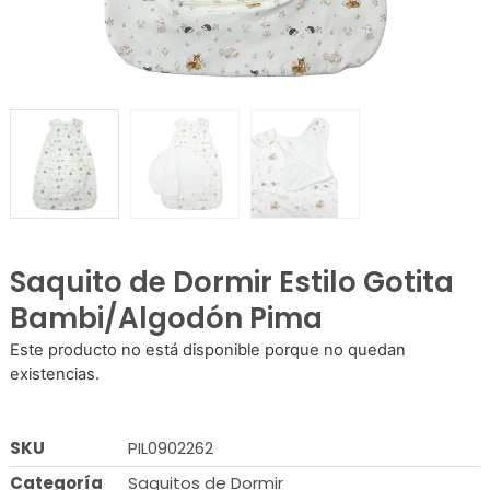
Saquito de Dormir Estilo Gotita
Bambi/Algodón Pima
Este producto no está disponible porque no quedan
existencias.
SKU
PIL0902262
Categoría
Saquitos de Dormir