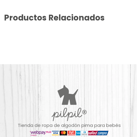
Productos Relacionados
Tienda de ropa de algodón pima para bebés