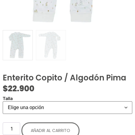
Enterito Copito / Algodón Pima
$
22.900
Talla
AÑADIR AL CARRITO