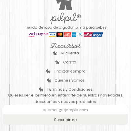
Tienda de ropa de algodón pima para bebés
Recursos
Mi cuenta
Carrito
Finalizar compra
Quiénes Somos
Términos y Condiciones
Quieres ser el primero en enterarte de nuestras novedades,
descuentos y nuevos productos:
Suscribirme