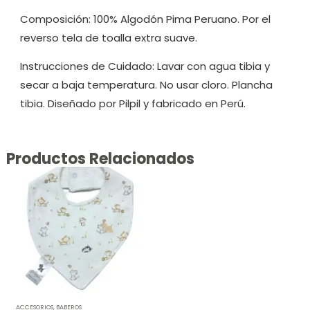
Composición: 100% Algodón Pima Peruano. Por el
reverso tela de toalla extra suave.
Instrucciones de Cuidado: Lavar con agua tibia y
secar a baja temperatura. No usar cloro. Plancha
tibia. Diseñado por Pilpil y fabricado en Perú.
Productos Relacionados
ACCESORIOS
,
BABEROS