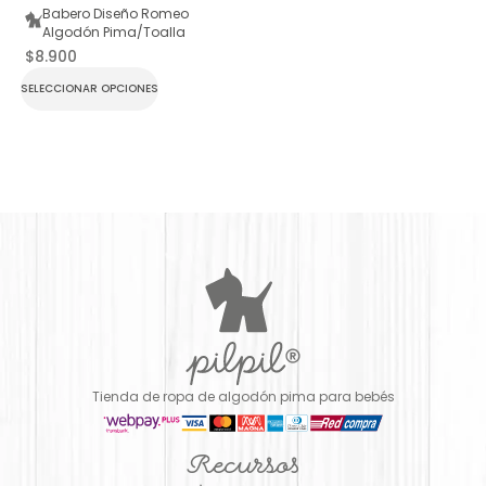
Babero Diseño Romeo
Algodón Pima/Toalla
$
8.900
SELECCIONAR OPCIONES
Tienda de ropa de algodón pima para bebés
Recursos