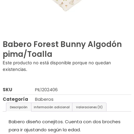
Babero Forest Bunny Algodón
pima/Toalla
Este producto no está disponible porque no quedan
existencias.
SKU
PIL1202406
Categoría
Baberos
Descripción
Información adicional
Valoraciones (0)
Babero diseño conejitos. Cuenta con dos broches
para ir ajustando según la edad.