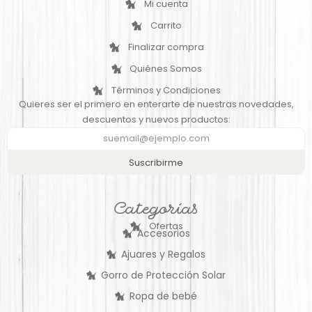
Mi cuenta
Carrito
Finalizar compra
Quiénes Somos
Términos y Condiciones
Quieres ser el primero en enterarte de nuestras novedades,
descuentos y nuevos productos:
Suscribirme
Categorías
Ofertas
Accesorios
Ajuares y Regalos
Gorro de Protección Solar
Ropa de bebé