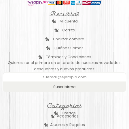
Recursos
Mi cuenta
Carrito
Finalizar compra
Quiénes Somos
Términos y Condiciones
Quieres ser el primero en enterarte de nuestras novedades,
descuentos y nuevos productos:
Suscribirme
Categorías
Ofertas
Accesorios
Ajuares y Regalos