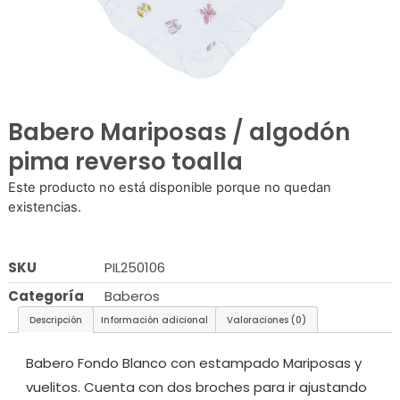
Babero Mariposas / algodón
pima reverso toalla
Este producto no está disponible porque no quedan
existencias.
SKU
PIL250106
Categoría
Baberos
Descripción
Información adicional
Valoraciones (0)
Babero Fondo Blanco con estampado Mariposas y
vuelitos. Cuenta con dos broches para ir ajustando