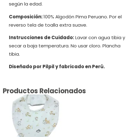
según la edad.
Composición:
100% Algodón Pima Peruano. Por el
reverso tela de toalla extra suave.
Instrucciones de Cuidado:
Lavar con agua tibia y
secar a baja temperatura. No usar cloro. Plancha
tibia.
Diseñado por Pilpil y fabricado en Perú.
Productos Relacionados