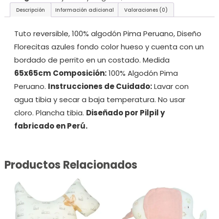
Descripción
Información adicional
Valoraciones (0)
Tuto reversible, 100% algodón Pima Peruano, Diseño
Florecitas azules fondo color hueso y cuenta con un
bordado de perrito en un costado. Medida
65x65cm
Composición:
100% Algodón Pima
Peruano.
Instrucciones de Cuidado:
Lavar con
agua tibia y secar a baja temperatura. No usar
cloro. Plancha tibia.
Diseñado por Pilpil y
fabricado en Perú.
Productos Relacionados