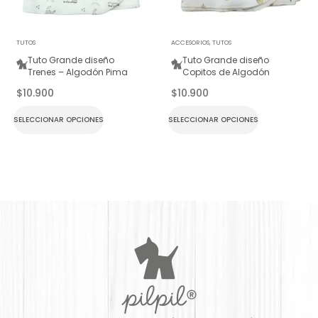
TUTOS
ACCESORIOS
,
TUTOS
Tuto Grande diseño
Tuto Grande diseño
Trenes – Algodón Pima
Copitos de Algodón
$
10.900
$
10.900
SELECCIONAR OPCIONES
SELECCIONAR OPCIONES