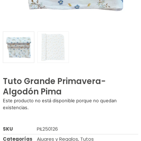
Tuto Grande Primavera-
Algodón Pima
Este producto no está disponible porque no quedan
existencias.
SKU
PIL250126
Categorías
Ajuares y Regalos
,
Tutos