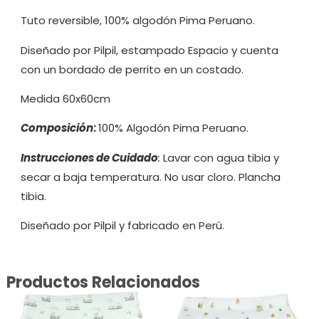
Tuto reversible, 100% algodón Pima Peruano.
Diseñado por Pilpil, estampado Espacio y cuenta
con un bordado de perrito en un costado.
Medida 60x60cm
Composición
:
100% Algodón Pima Peruano.
Instrucciones de Cuidado
:
Lavar con agua tibia y
secar a baja temperatura. No usar cloro. Plancha
tibia.
Diseñado por Pilpil y fabricado en Perú.
Productos Relacionados