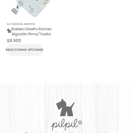
ACCESORIOS
,
BABEROS
Babero Diseño Romeo
Algodón Pima/Toalla
$
8.900
SELECCIONAR OPCIONES