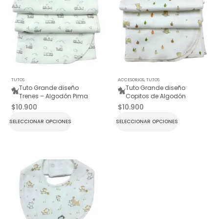
TUTOS
ACCESORIOS
,
TUTOS
Tuto Grande diseño
Tuto Grande diseño
Trenes – Algodón Pima
Copitos de Algodón
$
10.900
$
10.900
SELECCIONAR OPCIONES
SELECCIONAR OPCIONES