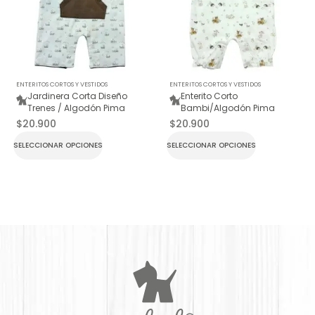
ENTERITOS CORTOS Y VESTIDOS
ENTERITOS CORTOS Y VESTIDOS
Jardinera Corta Diseño
Enterito Corto
Trenes / Algodón Pima
Bambi/Algodón Pima
$
20.900
$
20.900
SELECCIONAR OPCIONES
SELECCIONAR OPCIONES