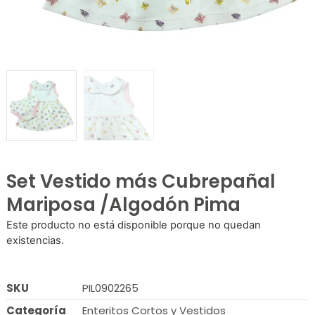
Set Vestido más Cubrepañal
Mariposa /Algodón Pima
Este producto no está disponible porque no quedan
existencias.
SKU
PIL0902265
Categoría
Enteritos Cortos y Vestidos