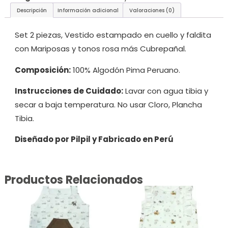
Descripción
Información adicional
Valoraciones (0)
Set 2 piezas, Vestido estampado en cuello y faldita
con Mariposas y tonos rosa más Cubrepañal.
Composición:
100% Algodón Pima Peruano.
Instrucciones de Cuidado:
Lavar con agua tibia y
secar a baja temperatura. No usar Cloro, Plancha
Tibia.
Diseñado por Pilpil y Fabricado en Perú
Productos Relacionados