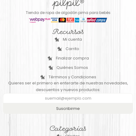
Tienda de ropa de algodón pima para bebés
Recursos
Mi cuenta
Carrito
Finalizar compra
Quiénes Somos
Términos y Condiciones
Quieres ser el primero en enterarte de nuestras novedades,
descuentos y nuevos productos:
Suscribirme
Categorías