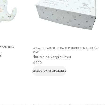
ODÓN PIMA
,
AJUARES
,
PACK DE REGALO
,
PELUCHES EN ALGODÓN
PIMA
/
Caja de Regalo Small
$
800
SELECCIONAR OPCIONES