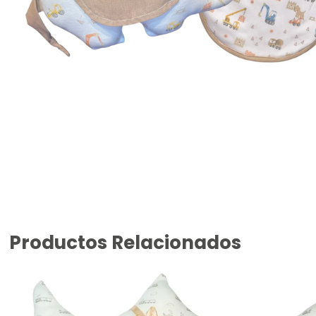
Productos Relacionados