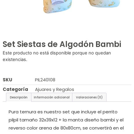
Set Siestas de Algodón Bambi
Este producto no está disponible porque no quedan
existencias.
SKU
PIL240108
Categoría
Ajuares y Regalos
Descripción
Información adicional
Valoraciones (0)
Pura ternura es nuestro set que incluye el perrito
pilpil tamaño 32x39x12 + la manta diseño bambi y el
reverso color arena de 80x80cm, se convertirá en el