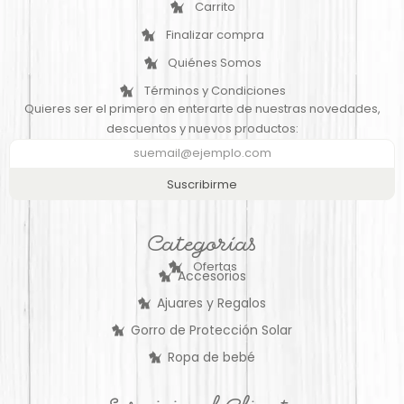
Carrito
Finalizar compra
Quiénes Somos
Términos y Condiciones
Quieres ser el primero en enterarte de nuestras novedades,
descuentos y nuevos productos:
Suscribirme
Categorías
Ofertas
Accesorios
Ajuares y Regalos
Gorro de Protección Solar
Ropa de bebé