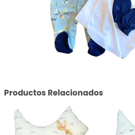
Productos Relacionados