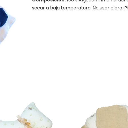
secar a baja temperatura. No usar cloro. P