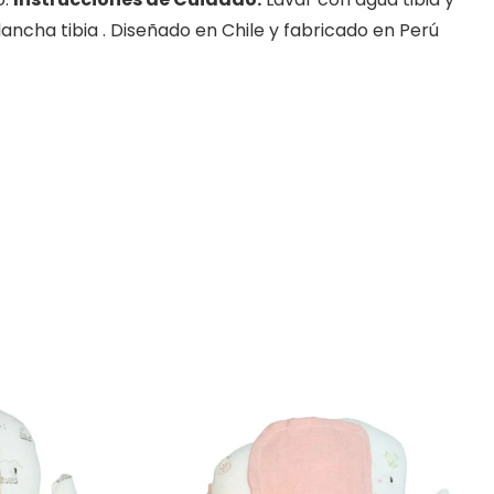
lancha tibia . Diseñado en Chile y fabricado en Perú