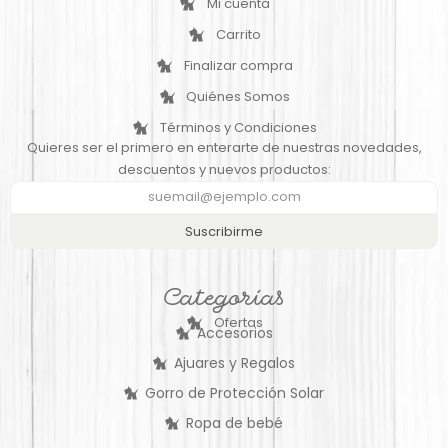
Mi cuenta
Carrito
Finalizar compra
Quiénes Somos
Términos y Condiciones
Quieres ser el primero en enterarte de nuestras novedades,
descuentos y nuevos productos:
Suscribirme
Categorías
Ofertas
Accesorios
Ajuares y Regalos
Gorro de Protección Solar
Ropa de bebé