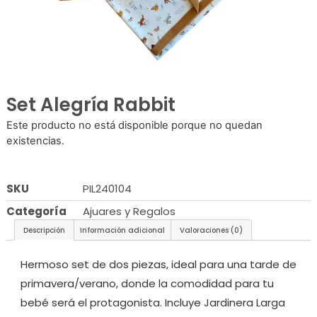
Set Alegría Rabbit
Este producto no está disponible porque no quedan
existencias.
SKU
PIL240104
Categoría
Ajuares y Regalos
Descripción
Información adicional
Valoraciones (0)
Hermoso set de dos piezas, ideal para una tarde de
primavera/verano, donde la comodidad para tu
bebé será el protagonista. Incluye Jardinera Larga