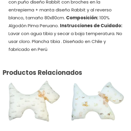
con puño diseño Rabbit con broches en la
entrepierna + manta diseño Rabbit y al reverso
blanco, tamaño 80x80cm.
Composición:
100%
Algodón Pima Peruano.
Instrucciones de Cuidado:
Lavar con agua tibia y secar a baja temperatura. No
usar cloro. Plancha tibia . Diseñado en Chile y
fabricado en Perú
Productos Relacionados