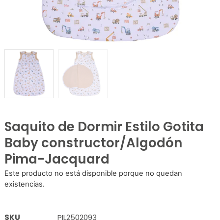
Saquito de Dormir Estilo Gotita
Baby constructor/Algodón
Pima-Jacquard
Este producto no está disponible porque no quedan
existencias.
SKU
PIL2502093