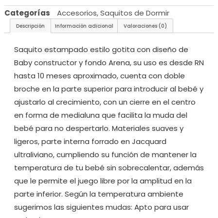
Categorías
Accesorios
,
Saquitos de Dormir
Descripción
Información adicional
Valoraciones (0)
Saquito estampado estilo gotita con diseño de
Baby constructor y fondo Arena, su uso es desde RN
hasta 10 meses aproximado, cuenta con doble
broche en la parte superior para introducir al bebé y
ajustarlo al crecimiento, con un cierre en el centro
en forma de medialuna que facilita la muda del
bebé para no despertarlo. Materiales suaves y
ligeros, parte interna forrado en Jacquard
ultraliviano, cumpliendo su función de mantener la
temperatura de tu bebé sin sobrecalentar, además
que le permite el juego libre por la amplitud en la
parte inferior. Según la temperatura ambiente
sugerimos las siguientes mudas: Apto para usar