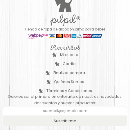
Tienda de ropa de algodón pima para bebés
Recursos
Mi cuenta
Carrito
Finalizar compra
Quiénes Somos
Términos y Condiciones
Quieres ser el primero en enterarte de nuestras novedades,
descuentos y nuevos productos:
Suscribirme