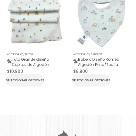
ACCESORIOS
,
TUTOS
ACCESORIOS
,
BABEROS
Tuto Grande diseño
Babero Diseño Romeo
Copitos de Algodón
Algodón Pima/Toalla
$
10.900
$
8.900
SELECCIONAR OPCIONES
SELECCIONAR OPCIONES