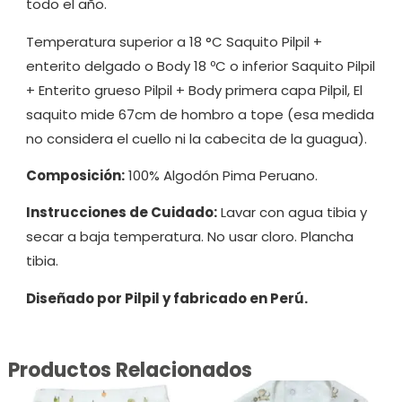
todo el año.
Temperatura superior a 18 °C Saquito Pilpil +
enterito delgado o Body 18 ºC o inferior Saquito Pilpil
+ Enterito grueso Pilpil + Body primera capa Pilpil, El
saquito mide 67cm de hombro a tope (esa medida
no considera el cuello ni la cabecita de la guagua).
Composición:
100% Algodón Pima Peruano.
Instrucciones de Cuidado:
Lavar con agua tibia y
secar a baja temperatura. No usar cloro. Plancha
tibia.
Diseñado por Pilpil y fabricado en Perú.
Productos Relacionados