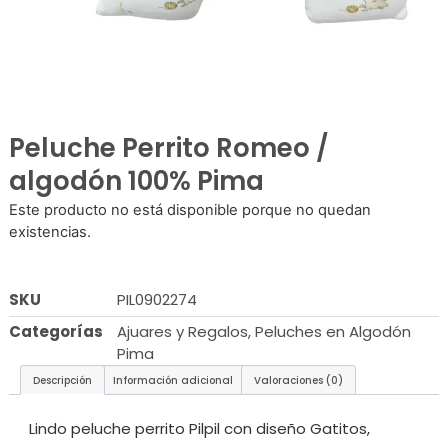
Peluche Perrito Romeo /
algodón 100% Pima
Este producto no está disponible porque no quedan
existencias.
SKU
PIL0902274
Categorías
Ajuares y Regalos
,
Peluches en Algodón
Pima
Descripción
Información adicional
Valoraciones (0)
Lindo peluche perrito Pilpil con diseño Gatitos,