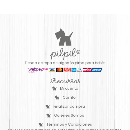
Tienda de ropa de algodón pima para bebés
Recursos
Mi cuenta
Carrito
Finalizar compra
Quiénes Somos
Términos y Condiciones