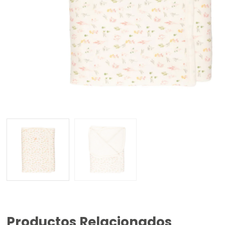
Productos Relacionados