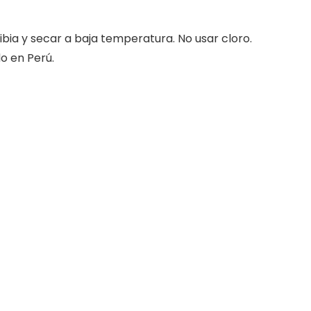
ibia y secar a baja temperatura. No usar cloro.
do en Perú.