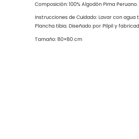
Composición: 100% Algodón Pima Peruano.
Instrucciones de Cuidado: Lavar con agua t
Plancha tibia. Diseñado por Pilpil y fabrica
Tamaño: 80×80 cm