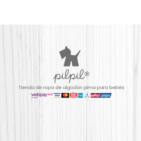
Tienda de ropa de algodón pima para bebés