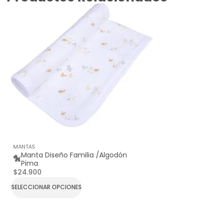
MANTAS
Manta Diseño Familia /Algodón
Pima
$
24.900
SELECCIONAR OPCIONES