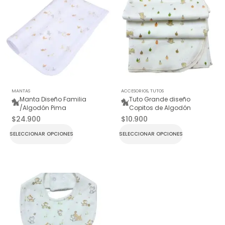
MANTAS
ACCESORIOS
,
TUTOS
Manta Diseño Familia
Tuto Grande diseño
/Algodón Pima
Copitos de Algodón
$
24.900
$
10.900
SELECCIONAR OPCIONES
SELECCIONAR OPCIONES