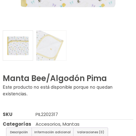
Manta Bee/Algodón Pima
Este producto no está disponible porque no quedan
existencias.
SKU
PIL2202317
Categorías
Accesorios
,
Mantas
Descripción
Información adicional
Valoraciones (0)