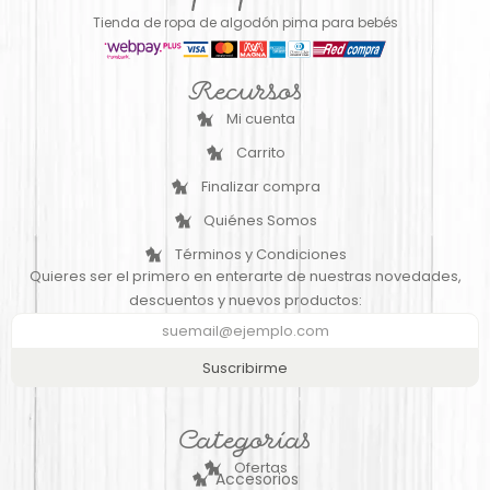
Tienda de ropa de algodón pima para bebés
Recursos
Mi cuenta
Carrito
Finalizar compra
Quiénes Somos
Términos y Condiciones
Quieres ser el primero en enterarte de nuestras novedades,
descuentos y nuevos productos:
Suscribirme
Categorías
Ofertas
Accesorios