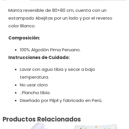
Manta reversible de 80×80 cm, cuenta con un
estampado Abejitas por un lado y por el reverso
color Blanco.
Composición:
100% Algodón Pima Peruano.
Instrucciones de Cuidado:
Lavar con agua tibia y secar a baja
temperatura.
No usar cloro
. Plancha tibia.
Diseñado por Pilpil y fabricado en Perú.
Productos Relacionados