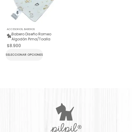
ACCESORIOS
,
BABEROS
Babero Diseño Romeo
Algodón Pima/Toalla
$
8.900
SELECCIONAR OPCIONES