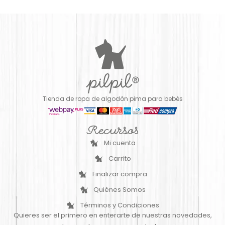
Tienda de ropa de algodón pima para bebés
Recursos
Mi cuenta
Carrito
Finalizar compra
Quiénes Somos
Términos y Condiciones
Quieres ser el primero en enterarte de nuestras novedades,