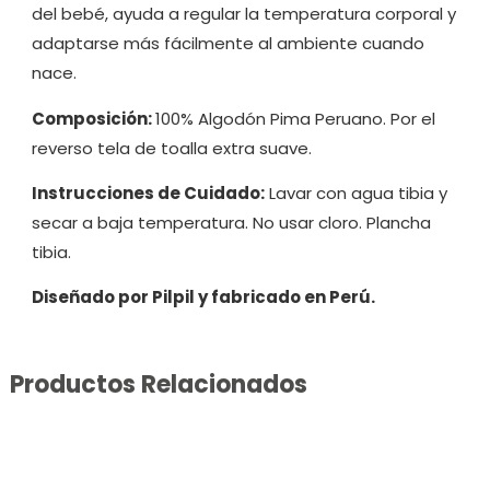
del bebé, ayuda a regular la temperatura corporal y
adaptarse más fácilmente al ambiente cuando
nace.
Composición:
100% Algodón Pima Peruano. Por el
reverso tela de toalla extra suave.
Instrucciones de Cuidado:
Lavar con agua tibia y
secar a baja temperatura. No usar cloro. Plancha
tibia.
Diseñado por Pilpil y fabricado en Perú.
Productos Relacionados