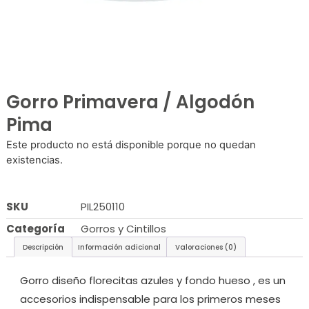
Gorro Primavera / Algodón
Pima
Este producto no está disponible porque no quedan
existencias.
SKU
PIL250110
Categoría
Gorros y Cintillos
Descripción
Información adicional
Valoraciones (0)
Gorro diseño florecitas azules y fondo hueso , es un
accesorios indispensable para los primeros meses