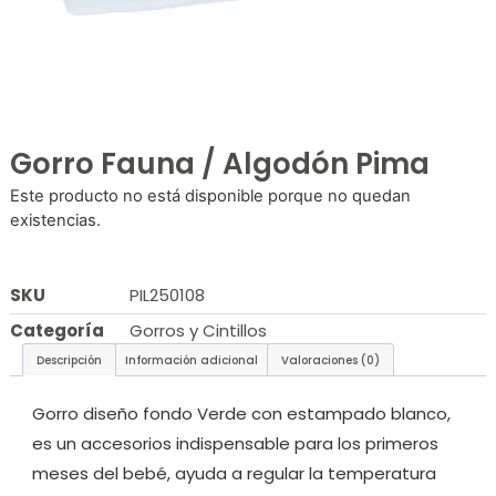
Gorro Fauna / Algodón Pima
Este producto no está disponible porque no quedan
existencias.
SKU
PIL250108
Categoría
Gorros y Cintillos
Descripción
Información adicional
Valoraciones (0)
Gorro diseño fondo Verde con estampado blanco,
es un accesorios indispensable para los primeros
meses del bebé, ayuda a regular la temperatura