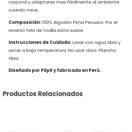
corporal y adaptarse mas fácilmente al ambiente
cuando nace.
Composición:
100% Algodón Pima Peruano. Por el
reverso tela de toalla extra suave.
Instrucciones de Cuidado:
Lavar con agua tibia y
secar a baja temperatura. No usar cloro. Plancha
tibia.
Diseñado por Pilpil y fabricado en Perú.
Productos Relacionados