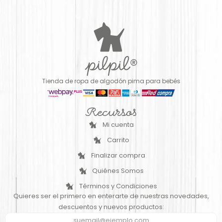
Tienda de ropa de algodón pima para bebés
Recursos
Mi cuenta
Carrito
Finalizar compra
Quiénes Somos
Términos y Condiciones
Quieres ser el primero en enterarte de nuestras novedades,
descuentos y nuevos productos: