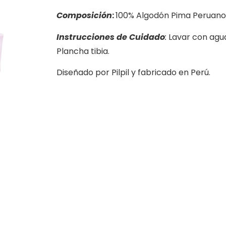
Composición
:
100% Algodón Pima Peruano
Instrucciones de Cuidado
:
Lavar con agua
Plancha tibia.
Diseñado por
Pilpil
y fabricado en Perú.