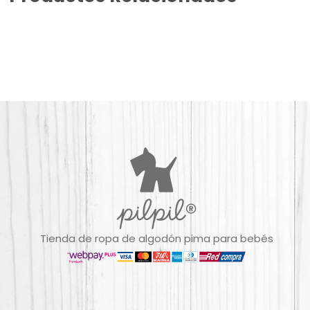
Tienda de ropa de algodón pima para bebés