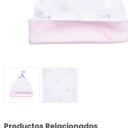
Productos Relacionados