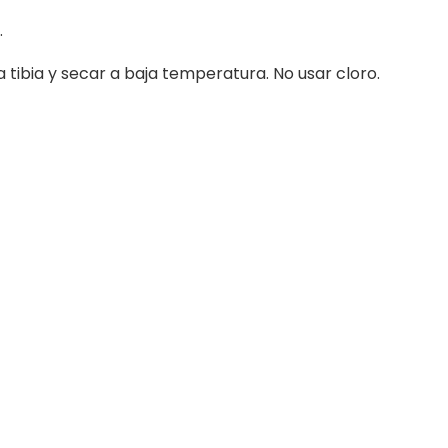
.
 tibia y secar a baja temperatura. No usar cloro.