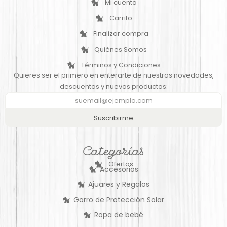
Mi cuenta
Carrito
Finalizar compra
Quiénes Somos
Términos y Condiciones
Quieres ser el primero en enterarte de nuestras novedades,
descuentos y nuevos productos:
Suscribirme
Categorías
Ofertas
Accesorios
Ajuares y Regalos
Gorro de Protección Solar
Ropa de bebé