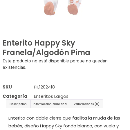
Enterito Happy Sky
Franela/Algodón Pima
Este producto no está disponible porque no quedan
existencias.
SKU
PIL1202418
Categoría
Enteritos Largos
Descripción
Información adicional
Valoraciones (0)
Enterito con doble cierre que facilita la muda de las
bebés, diseño Happy Sky fondo blanco, con vuelo y