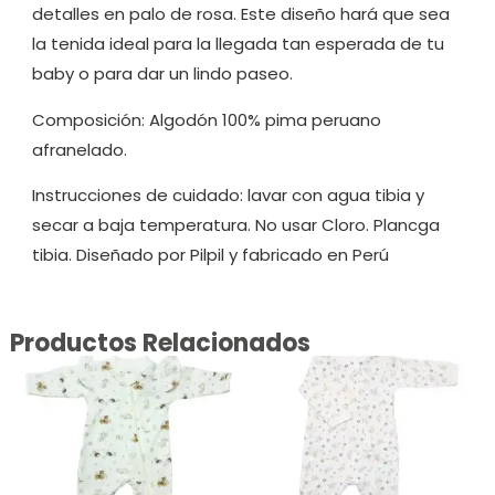
detalles en palo de rosa. Este diseño hará que sea
la tenida ideal para la llegada tan esperada de tu
baby o para dar un lindo paseo.
Composición: Algodón 100% pima peruano
afranelado.
Instrucciones de cuidado: lavar con agua tibia y
secar a baja temperatura. No usar Cloro. Plancga
tibia. Diseñado por Pilpil y fabricado en Perú
Productos Relacionados