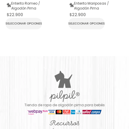
Enterito Romeo /
Enterito Mariposas /
Algodón Pima
Algodón Pima
$
22.900
$
22.900
SELECCIONAR OPCIONES
SELECCIONAR OPCIONES
Tienda de ropa de algodón pima para bebés
Recursos