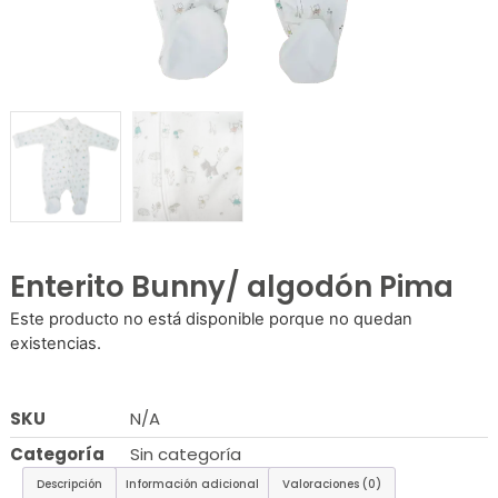
Enterito Bunny/ algodón Pima
Este producto no está disponible porque no quedan
existencias.
SKU
N/A
Categoría
Sin categoría
Descripción
Información adicional
Valoraciones (0)