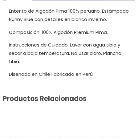
Enterito de Algodón Pima 100% peruano. Estampado
Bunny Blue con detalles en blanco invierno.
Composición: 100% Algodón Premium Pima.
Instrucciones de Cuidado: Lavar con agua tibia y
secar a baja temperatura. No usar cloro. Plancha
tibia.
Diseñado en Chile Fabricado en Perú
Productos Relacionados