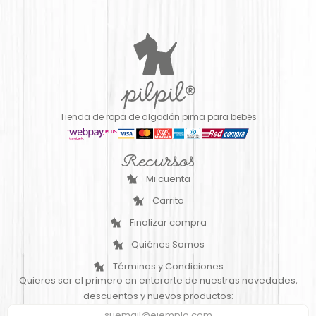
Tienda de ropa de algodón pima para bebés
Recursos
Mi cuenta
Carrito
Finalizar compra
Quiénes Somos
Términos y Condiciones
Quieres ser el primero en enterarte de nuestras novedades,
descuentos y nuevos productos: