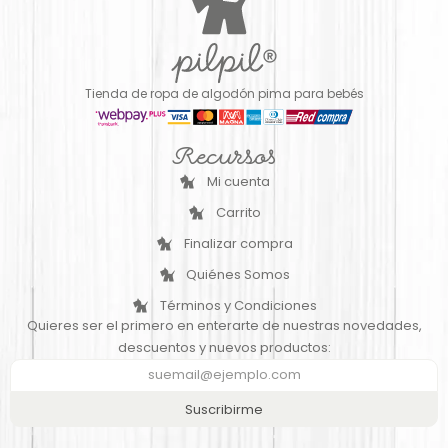
Tienda de ropa de algodón pima para bebés
Recursos
Mi cuenta
Carrito
Finalizar compra
Quiénes Somos
Términos y Condiciones
Quieres ser el primero en enterarte de nuestras novedades,
descuentos y nuevos productos:
Suscribirme