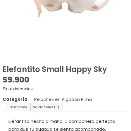
Elefantito Small Happy Sky
$
9.900
Sin existencias
Categoría
Peluches en Algodón Pima
Descripción
Valoraciones (0)
Elefantito hecho a mano. El compañero perfecto
para que tu guagua se sienta acompañado,