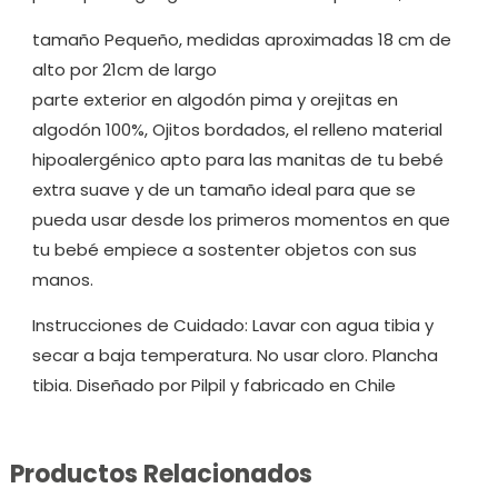
tamaño Pequeño, medidas aproximadas 18 cm de
alto por 21cm de largo
parte exterior en algodón pima y orejitas en
algodón 100%, Ojitos bordados, el relleno material
hipoalergénico apto para las manitas de tu bebé
extra suave y de un tamaño ideal para que se
pueda usar desde los primeros momentos en que
tu bebé empiece a sostenter objetos con sus
manos.
Instrucciones de Cuidado: Lavar con agua tibia y
secar a baja temperatura. No usar cloro. Plancha
tibia. Diseñado por Pilpil y fabricado en Chile
Productos Relacionados