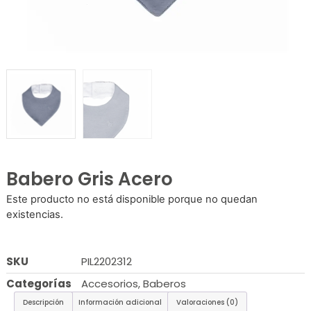
Babero Gris Acero
Este producto no está disponible porque no quedan
existencias.
SKU
PIL2202312
Categorías
Accesorios
,
Baberos
Descripción
Información adicional
Valoraciones (0)