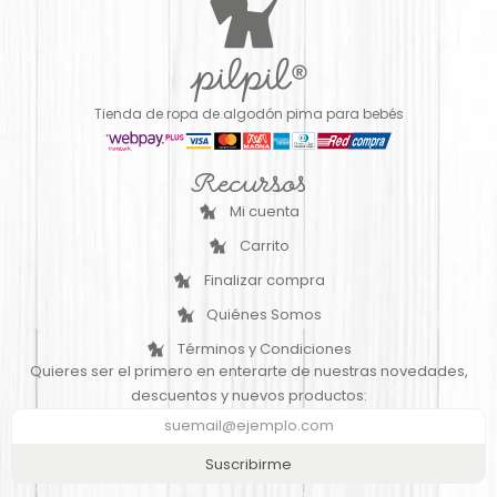
Tienda de ropa de algodón pima para bebés
Recursos
Mi cuenta
Carrito
Finalizar compra
Quiénes Somos
Términos y Condiciones
Quieres ser el primero en enterarte de nuestras novedades,
descuentos y nuevos productos:
Suscribirme