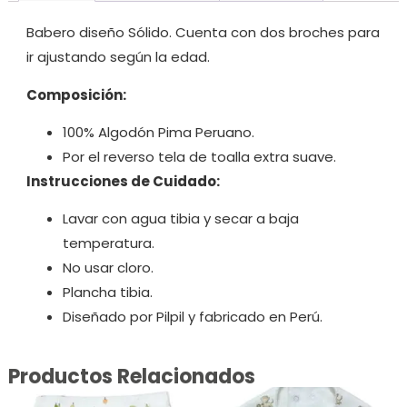
Babero diseño Sólido. Cuenta con dos broches para
ir ajustando según la edad.
Composición:
100% Algodón Pima Peruano.
Por el reverso tela de toalla extra suave.
Instrucciones de Cuidado:
Lavar con agua tibia y secar a baja
temperatura.
No usar cloro.
Plancha tibia.
Diseñado por Pilpil y fabricado en Perú.
Productos Relacionados