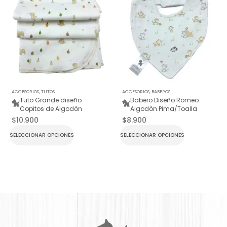
ACCESORIOS
,
TUTOS
ACCESORIOS
,
BABEROS
Tuto Grande diseño
Babero Diseño Romeo
Copitos de Algodón
Algodón Pima/Toalla
$
10.900
$
8.900
SELECCIONAR OPCIONES
SELECCIONAR OPCIONES