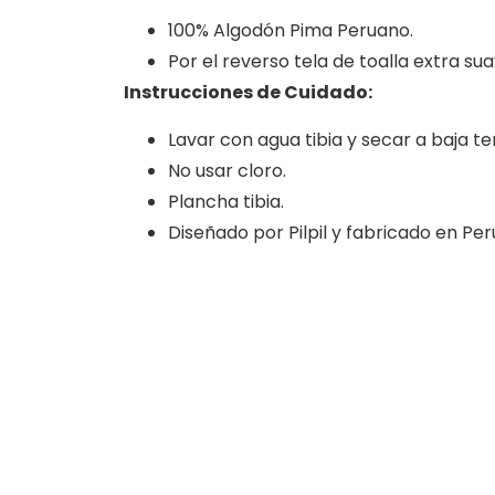
100% Algodón Pima Peruano.
Por el reverso tela de toalla extra sua
Instrucciones de Cuidado:
Lavar con agua tibia y secar a baja t
No usar cloro.
Plancha tibia.
Diseñado por Pilpil y fabricado en Per