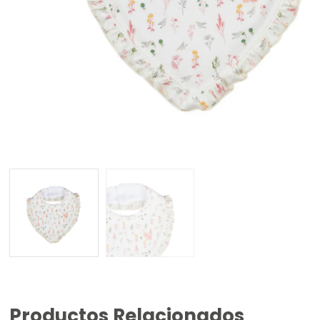
Productos Relacionados