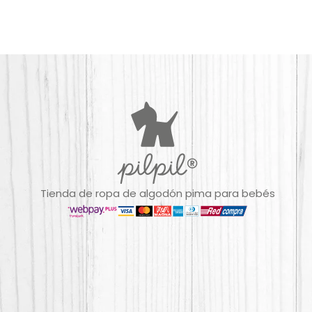
Tienda de ropa de algodón pima para bebés