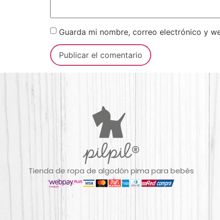
Guarda mi nombre, correo electrónico y w
Tienda de ropa de algodón pima para bebés