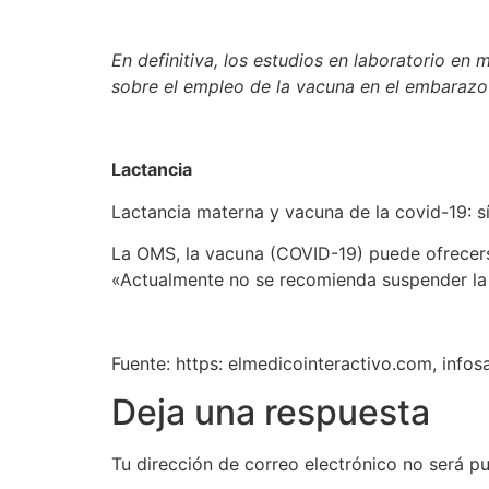
En definitiva, los estudios en laboratorio e
sobre el empleo de la vacuna en el embarazo
Lactancia
Lactancia materna y vacuna de la covid-19: s
La OMS, la vacuna (COVID-19) puede ofrecer
«Actualmente no se recomienda suspender la 
Fuente: https: elmedicointeractivo.com, infosa
Deja una respuesta
Tu dirección de correo electrónico no será pu