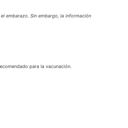
 el embarazo. Sin embargo, la información
recomendado para la vacunación.