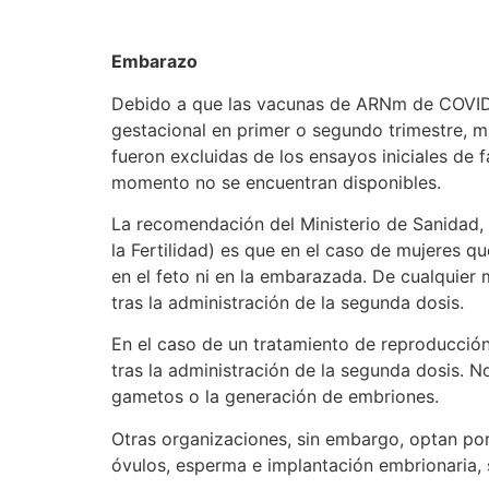
Embarazo
Debido a que las vacunas de ARNm de COVID-1
gestacional en primer o segundo trimestre, m
fueron excluidas de los ensayos iniciales de 
momento no se encuentran disponibles.
La recomendación del Ministerio de Sanidad, 
la Fertilidad) es que en el caso de mujeres
en el feto ni en la embarazada. De cualquie
tras la administración de la segunda dosis.
En el caso de un tratamiento de reproducció
tras la administración de la segunda dosis. N
gametos o la generación de embriones.
Otras organizaciones, sin embargo, optan por
óvulos, esperma e implantación embrionaria,