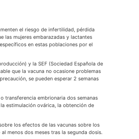
nten el riesgo de infertilidad, pérdida
que las mujeres embarazadas y lactantes
 específicos en estas poblaciones por el
eproducción) y la SEF (Sociedad Española de
obable que la vacuna no ocasione problemas
 precaución, se pueden esperar 2 semanas
 o transferencia embrionaria dos semanas
 la estimulación ovárica, la obtención de
sobre los efectos de las vacunas sobre los
 al menos dos meses tras la segunda dosis.