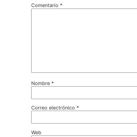
Comentario
*
Nombre
*
Correo electrónico
*
Web