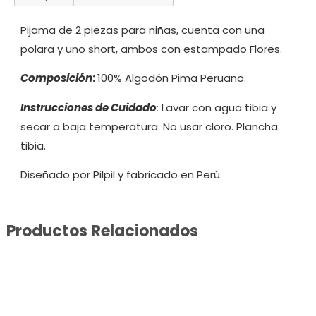
Pijama de 2 piezas para niñas, cuenta con una
polara y uno short, ambos con estampado Flores.
Composición
:
100% Algodón Pima Peruano.
Instrucciones de Cuidado
:
Lavar con agua tibia y
secar a baja temperatura. No usar cloro. Plancha
tibia.
Diseñado por Pilpil y fabricado en Perú.
Productos Relacionados