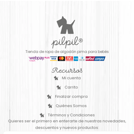
Tienda de ropa de algodón pima para bebés
Recursos
Mi cuenta
Carrito
Finalizar compra
Quiénes Somos
Términos y Condiciones
Quieres ser el primero en enterarte de nuestras novedades,
descuentos y nuevos productos: