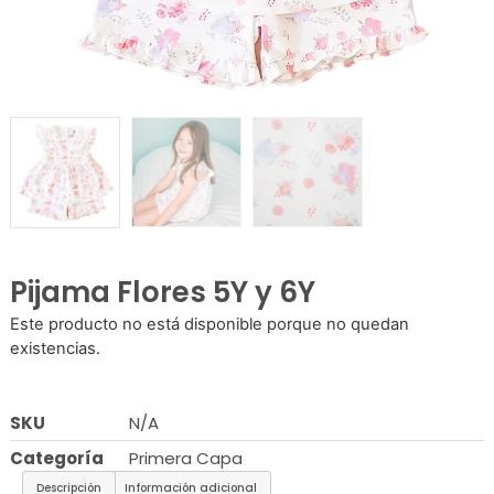
Pijama Flores 5Y y 6Y
Este producto no está disponible porque no quedan
existencias.
SKU
N/A
Categoría
Primera Capa
Descripción
Información adicional