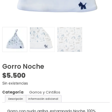
Gorro Noche
$
5.500
Sin existencias
Categoría
Gorros y Cintillos
Descripción
Información adicional
Gorro con nudo arriba, estampado Noche, 100%