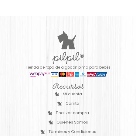
Tienda de ropa de algodón pima para bebés
Recursos
Mi cuenta
Carrito
Finalizar compra
Quiénes Somos
Términos y Condiciones