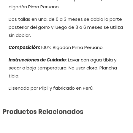
algodón Pima Peruano.
Dos tallas en una, de 0 a 3 meses se dobla la parte
posterior del gorro y luego de 3 a 6 meses se utiliza
sin doblar.
Composición
:
100% Algodón Pima Peruano.
Instrucciones de Cuidado
:
Lavar con agua tibia y
secar a baja temperatura. No usar cloro. Plancha
tibia.
Diseñado por Pilpil y fabricado en Perú.
Productos Relacionados