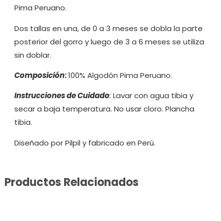
Pima Peruano.
Dos tallas en una, de 0 a 3 meses se dobla la parte
posterior del gorro y luego de 3 a 6 meses se utiliza
sin doblar.
Composición
:
100% Algodón Pima Peruano.
Instrucciones de Cuidado
:
Lavar con agua tibia y
secar a baja temperatura. No usar cloro. Plancha
tibia.
Diseñado por Pilpil y fabricado en Perú.
Productos Relacionados