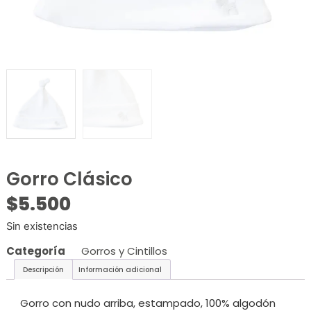
Gorro Clásico
$
5.500
Sin existencias
Categoría
Gorros y Cintillos
Descripción
Información adicional
Gorro con nudo arriba, estampado, 100% algodón