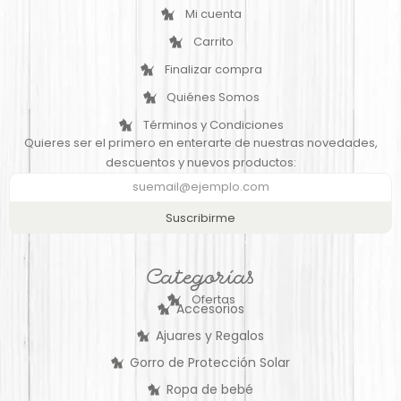
Mi cuenta
Carrito
Finalizar compra
Quiénes Somos
Términos y Condiciones
Quieres ser el primero en enterarte de nuestras novedades,
descuentos y nuevos productos:
Suscribirme
Categorías
Ofertas
Accesorios
Ajuares y Regalos
Gorro de Protección Solar
Ropa de bebé