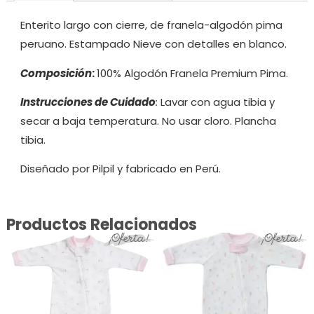
Enterito largo con cierre, de franela-algodón pima
peruano. Estampado Nieve con detalles en blanco.
Composición
:
100% Algodón Franela Premium Pima.
Instrucciones de Cuidado
:
Lavar con agua tibia y
secar a baja temperatura. No usar cloro. Plancha
tibia.
Diseñado por Pilpil y fabricado en Perú.
Productos Relacionados
¡Oferta!
¡Oferta!