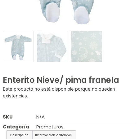
Enterito Nieve/ pima franela
Este producto no está disponible porque no quedan
existencias.
SKU
N/A
Categoría
Prematuros
Descripción
Información adicional