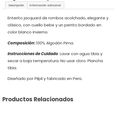
Descripción
Información adicional
Enterito jacquard de rombos acolchado, elegante y
clásico, con cuello bebe y un perrito bordado en
color blanco invierno.
Composición
:
100% Algodón Pima.
Instrucciones de Cuidado
:
Lavar con agua tibia y
secar a baja temperatura. No usar cloro. Plancha
tibia.
Diseñado por Pilpil y fabricado en Perú.
Productos Relacionados