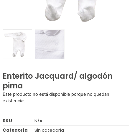
Enterito Jacquard/ algodón
pima
Este producto no está disponible porque no quedan
existencias.
SKU
N/A
Categoría
Sin categoría