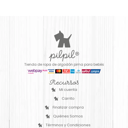
Tienda de ropa de algodón pima para bebés
Recursos
Mi cuenta
Carrito
Finalizar compra
Quiénes Somos
Términos y Condiciones