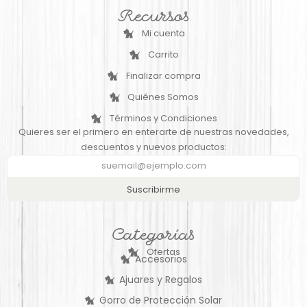
Recursos
Mi cuenta
Carrito
Finalizar compra
Quiénes Somos
Términos y Condiciones
Quieres ser el primero en enterarte de nuestras novedades,
descuentos y nuevos productos:
Suscribirme
Categorías
Ofertas
Accesorios
Ajuares y Regalos
Gorro de Protección Solar