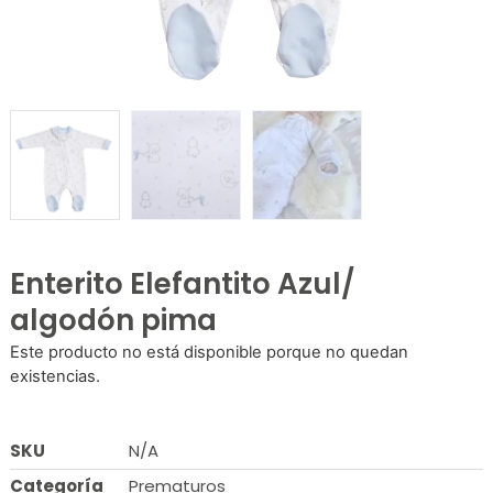
Enterito Elefantito Azul/
algodón pima
Este producto no está disponible porque no quedan
existencias.
SKU
N/A
Categoría
Prematuros