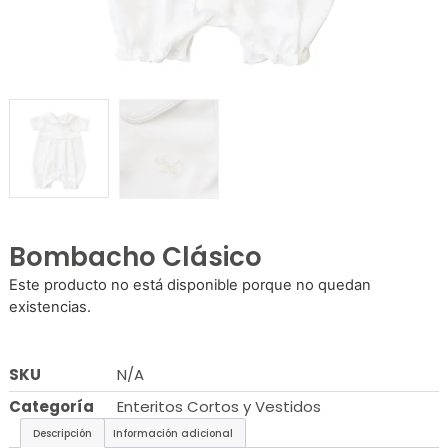
Bombacho Clásico
Este producto no está disponible porque no quedan
existencias.
SKU
N/A
Categoría
Enteritos Cortos y Vestidos
Descripción
Información adicional