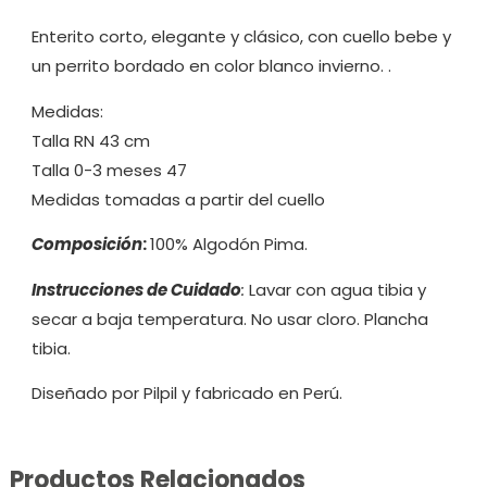
Enterito corto, elegante y clásico, con cuello bebe y
un perrito bordado en color blanco invierno. .
Medidas:
Talla RN 43 cm
Talla 0-3 meses 47
Medidas tomadas a partir del cuello
Composición
:
100% Algodón Pima.
Instrucciones de Cuidado
:
Lavar con agua tibia y
secar a baja temperatura. No usar cloro. Plancha
tibia.
Diseñado por Pilpil y fabricado en Perú.
Productos Relacionados