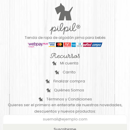
Tienda de ropa de algodón pima para bebés
Recursos
Mi cuenta
Carrito
Finalizar compra
Quiénes Somos
Términos y Condiciones
Quieres ser el primero en enterarte de nuestras novedades,
descuentos y nuevos productos:
Suscribirme