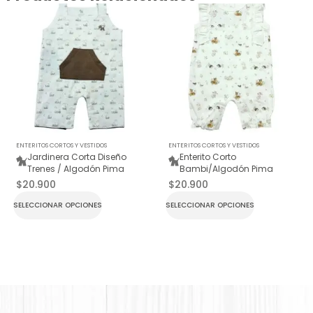
ENTERITOS CORTOS Y VESTIDOS
ENTERITOS CORTOS Y VESTIDOS
Jardinera Corta Diseño
Enterito Corto
Trenes / Algodón Pima
Bambi/Algodón Pima
$
20.900
$
20.900
SELECCIONAR OPCIONES
SELECCIONAR OPCIONES