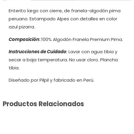
Enterito largo con cierre, de franela-algodón pima
peruano. Estampado Alpes con detalles en color
azul pizarra.
Composición
:
100% Algodón Franela Premium Pima.
Instrucciones de Cuidado
:
Lavar con agua tibia y
secar a baja temperatura. No usar cloro. Plancha
tibia.
Diseñado por Pilpil y fabricado en Perú.
Productos Relacionados