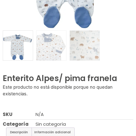
Enterito Alpes/ pima franela
Este producto no está disponible porque no quedan
existencias.
SKU
N/A
Categoría
Sin categoría
Descripción
Información adicional