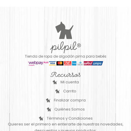
Tienda de ropa de algodón pima para bebés
Recursos
Mi cuenta
Carrito
Finalizar compra
Quiénes Somos
Términos y Condiciones
Quieres ser el primero en enterarte de nuestras novedades,
descuentos y nuevos productos: