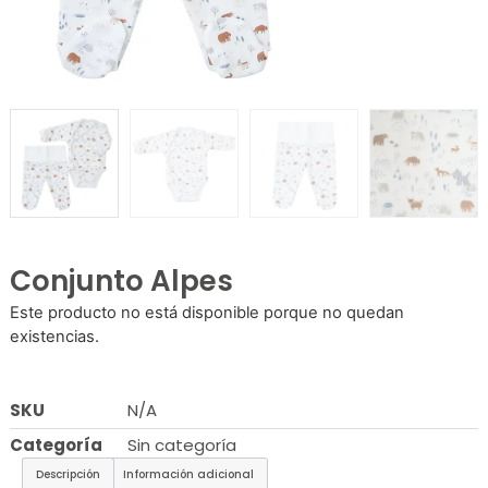
Conjunto Alpes
Este producto no está disponible porque no quedan
existencias.
SKU
N/A
Categoría
Sin categoría
Descripción
Información adicional