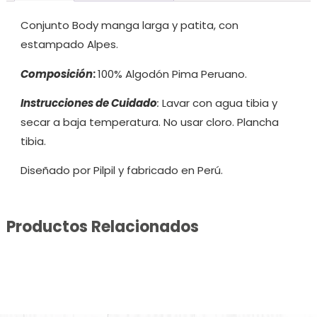
Conjunto Body manga larga y patita, con
estampado Alpes.
Composición
:
100% Algodón Pima Peruano.
Instrucciones de Cuidado
:
Lavar con agua tibia y
secar a baja temperatura. No usar cloro. Plancha
tibia.
Diseñado por Pilpil y fabricado en Perú.
Productos Relacionados