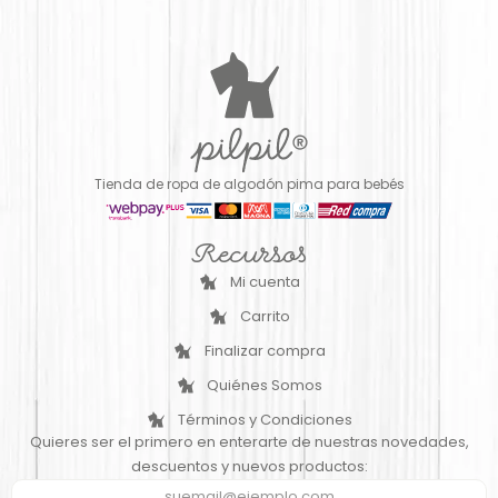
Tienda de ropa de algodón pima para bebés
Recursos
Mi cuenta
Carrito
Finalizar compra
Quiénes Somos
Términos y Condiciones
Quieres ser el primero en enterarte de nuestras novedades,
descuentos y nuevos productos: