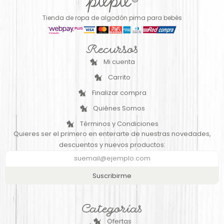
Tienda de ropa de algodón pima para bebés
Recursos
Mi cuenta
Carrito
Finalizar compra
Quiénes Somos
Términos y Condiciones
Quieres ser el primero en enterarte de nuestras novedades,
descuentos y nuevos productos:
Suscribirme
Categorías
Ofertas