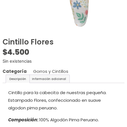
Cintillo Flores
$
4.500
Sin existencias
Categoría
Gorros y Cintillos
Descripción
Información adicional
Cintillo para la cabecita de nuestras pequeña.
Estampado Flores, confeccionado en suave
algodon pima peruano.
Composición
:
100% Algodón Pima Peruano.