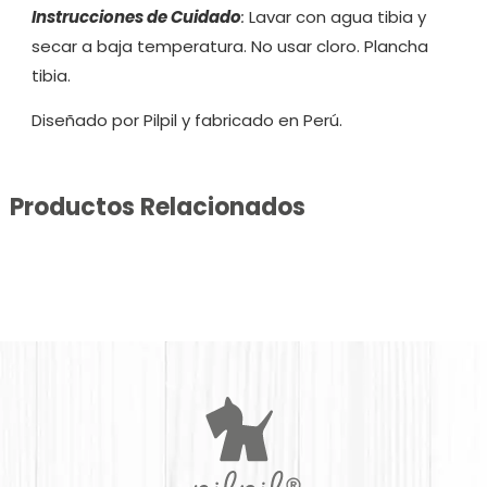
Instrucciones de Cuidado
:
Lavar con agua tibia y
secar a baja temperatura. No usar cloro. Plancha
tibia.
Diseñado por Pilpil y fabricado en Perú.
Productos Relacionados