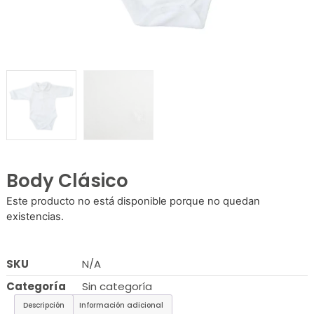
Body Clásico
Este producto no está disponible porque no quedan
existencias.
SKU
N/A
Categoría
Sin categoría
Descripción
Información adicional