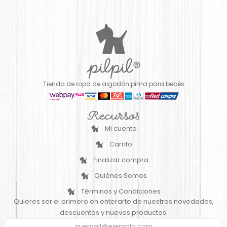
Tienda de ropa de algodón pima para bebés
Recursos
Mi cuenta
Carrito
Finalizar compra
Quiénes Somos
Términos y Condiciones
Quieres ser el primero en enterarte de nuestras novedades,
descuentos y nuevos productos: